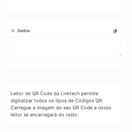
Dados
Leitor de QR Code da Linktech permite
digitalizar todos os tipos de Códigos QR.
Carregue a imagem do seu QR Code e nosso
leitor se encarregará do resto.