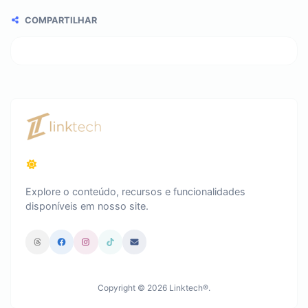
COMPARTILHAR
Explore o conteúdo, recursos e funcionalidades
disponíveis em nosso site.
Copyright © 2026 Linktech®.